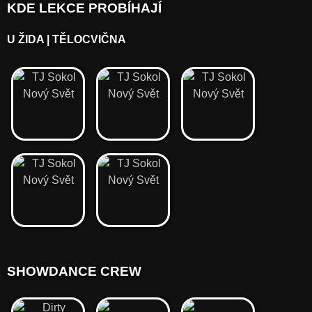
KDE LEKCE PROBÍHAJÍ
U ŽIDA | TĚLOCVIČNA
SHOWDANCE CREW