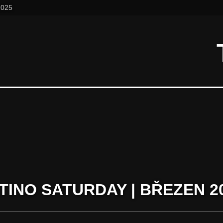
2025
TINO SATURDAY | BŘEZEN 2