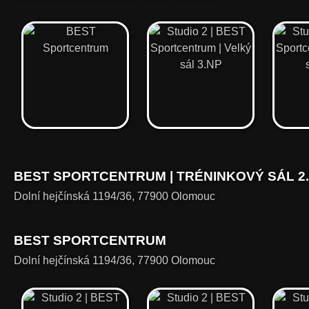
BEST SPORTCENTRUM | TRÉNINKOVÝ SÁL 2
Dolní hejčínská 1194/36, 77900 Olomouc
BEST SPORTCENTRUM
Dolní hejčínská 1194/36, 77900 Olomouc