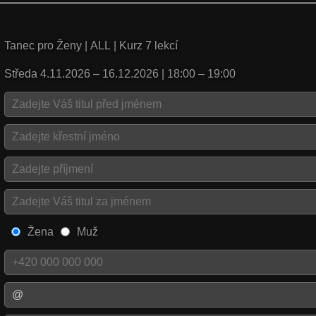
Tanec pro Ženy | ALL | Kurz 7 lekcí
Středa 4.11.2026 – 16.12.2026 | 18:00 – 19:00
Žena
Muž