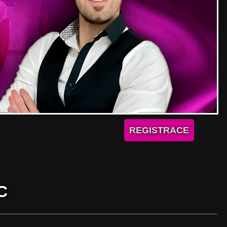
REGISTRACE
C